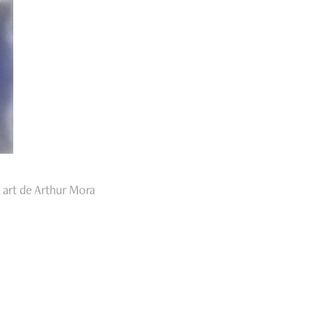
e art de Arthur Mora