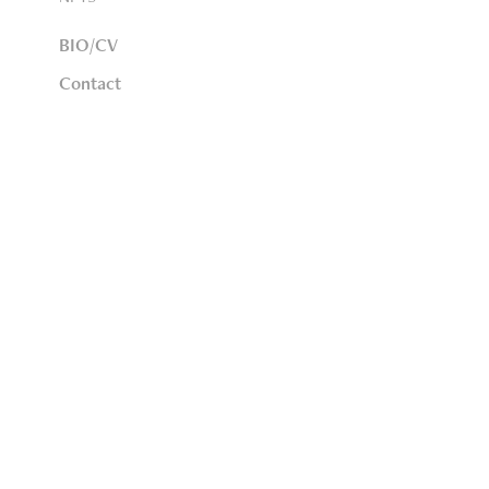
BIO/CV
Contact